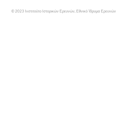
© 2023 Ινστιτούτο Ιστορικών Ερευνών, Εθνικό Ίδρυμα Ερευνών